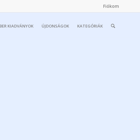
Fiókom
MBER KIADVÁNYOK
ÚJDONSÁGOK
KATEGÓRIÁK