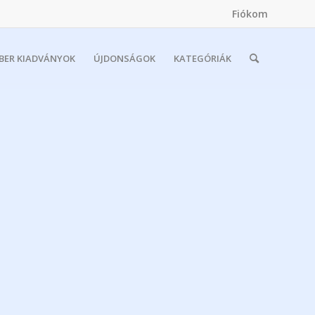
Fiókom
MBER KIADVÁNYOK
ÚJDONSÁGOK
KATEGÓRIÁK