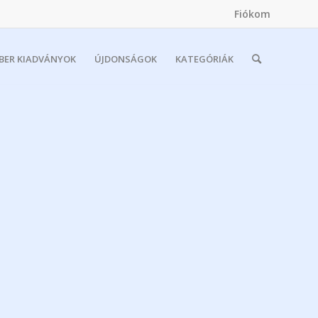
Fiókom
MBER KIADVÁNYOK
ÚJDONSÁGOK
KATEGÓRIÁK