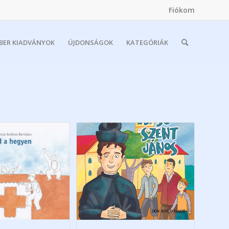
Fiókom
MBER KIADVÁNYOK
ÚJDONSÁGOK
KATEGÓRIÁK