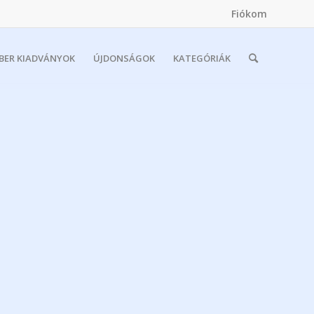
Fiókom
MBER KIADVÁNYOK
ÚJDONSÁGOK
KATEGÓRIÁK