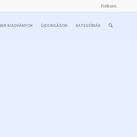
Fiókom
MBER KIADVÁNYOK
ÚJDONSÁGOK
KATEGÓRIÁK