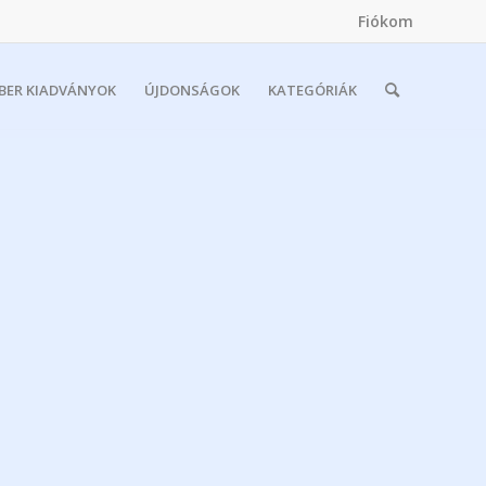
Fiókom
MBER KIADVÁNYOK
ÚJDONSÁGOK
KATEGÓRIÁK