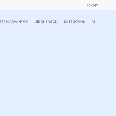
Fiókom
MBER KIADVÁNYOK
ÚJDONSÁGOK
KATEGÓRIÁK