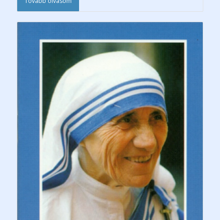
Tovább olvasom