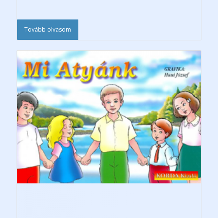
Tovább olvasom