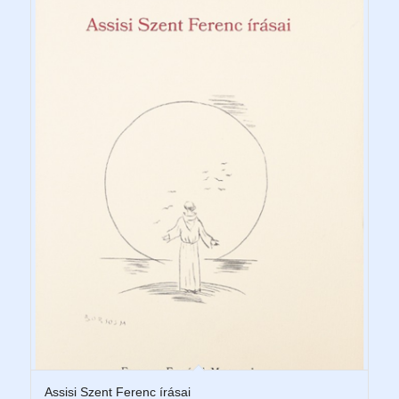
Assisi Szent Ferenc írásai