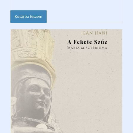
Kosárba teszem