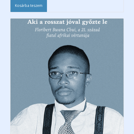
Kosárba teszem