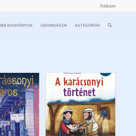
Fiókom
MBER KIADVÁNYOK
ÚJDONSÁGOK
KATEGÓRIÁK