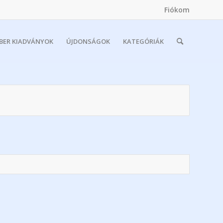
Fiókom
MBER KIADVÁNYOK
ÚJDONSÁGOK
KATEGÓRIÁK