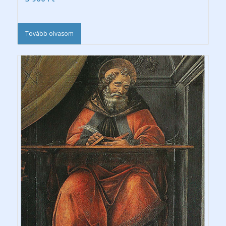
Tovább olvasom