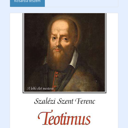
Kosárba teszem