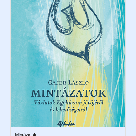
Mintázatok