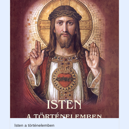
Isten a történelemben