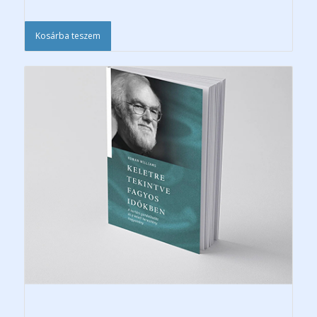
Kosárba teszem