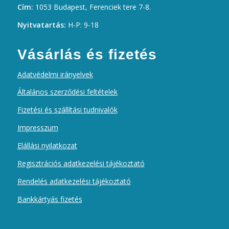
Cím:
1053 Budapest, Ferenciek tere 7-8.
Nyitvatartás:
H-P: 9-18
Vásárlás és fizetés
Adatvédelmi irányelvek
Általános szerződési feltételek
Fizetési és szállítási tudnivalók
Impresszum
Elállási nyilatkozat
Regisztrációs adatkezelési tájékoztató
Rendelés adatkezelési tájékoztató
Bankkártyás fizetés