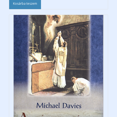
Kosárba teszem